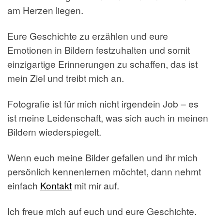
am Herzen liegen.
Eure Geschichte zu erzählen und eure
Emotionen in Bildern festzuhalten und somit
einzigartige Erinnerungen zu schaffen, das ist
mein Ziel und treibt mich an.
Fotografie ist für mich nicht irgendein Job – es
ist meine Leidenschaft, was sich auch in meinen
Bildern wiederspiegelt.
Wenn euch meine Bilder gefallen und ihr mich
persönlich kennenlernen möchtet, dann nehmt
einfach
Kontakt
mit mir auf.
Ich freue mich auf euch und eure Geschichte.