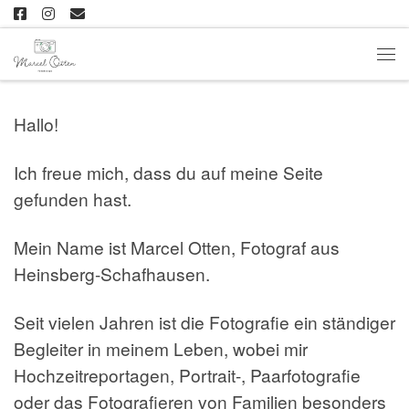
Zum Inhalt springen
Me
Hallo!
Ich freue mich, dass du auf meine Seite
gefunden hast.
Mein Name ist Marcel Otten, Fotograf aus
Heinsberg-Schafhausen.
Seit vielen Jahren ist die Fotografie ein ständiger
Begleiter in meinem Leben, wobei mir
Hochzeitreportagen, Portrait-, Paarfotografie
oder das Fotografieren von Familien besonders