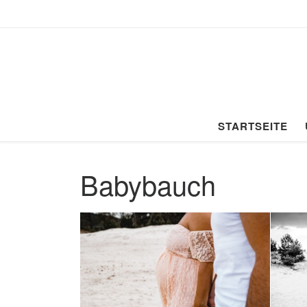
Zum Inhalt springen
STARTSEITE
Babybauch