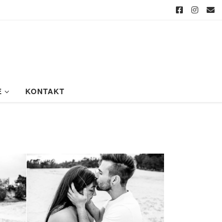
E
KONTAKT