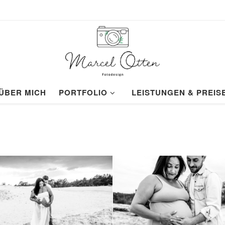
ÜBER MICH
PORTFOLIO
LEISTUNGEN & PREIS